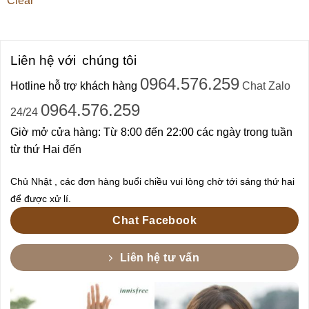
Clear
Liên hệ với
chúng tôi
0964.576.259
Hotline hỗ trợ khách hàng
Chat Zalo
0964.576.259
24/24
Giờ mở cửa hàng: Từ 8:00 đến 22:00 các ngày trong tuần
từ thứ Hai đến
Chủ Nhật , các đơn hàng buổi chiều vui lòng chờ tới sáng thứ hai
để được xử lí.
Chat Facebook
Liên hệ tư vấn