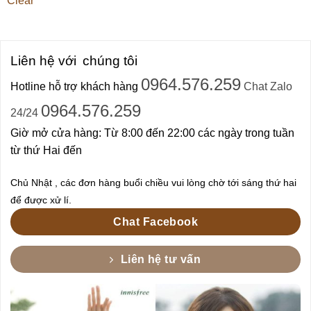
Clear
Liên hệ với
chúng tôi
0964.576.259
Hotline hỗ trợ khách hàng
Chat Zalo
0964.576.259
24/24
Giờ mở cửa hàng: Từ 8:00 đến 22:00 các ngày trong tuần
từ thứ Hai đến
Chủ Nhật , các đơn hàng buổi chiều vui lòng chờ tới sáng thứ hai
để được xử lí.
Chat Facebook
Liên hệ tư vấn