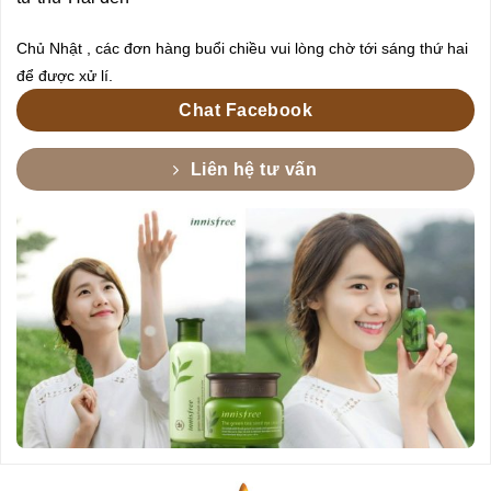
Chủ Nhật , các đơn hàng buổi chiều vui lòng chờ tới sáng thứ hai
để được xử lí.
Chat Facebook
Liên hệ tư vấn