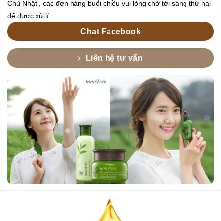
Chủ Nhật , các đơn hàng buổi chiều vui lòng chờ tới sáng thứ hai
để được xử lí.
Chat Facebook
Liên hệ tư vấn