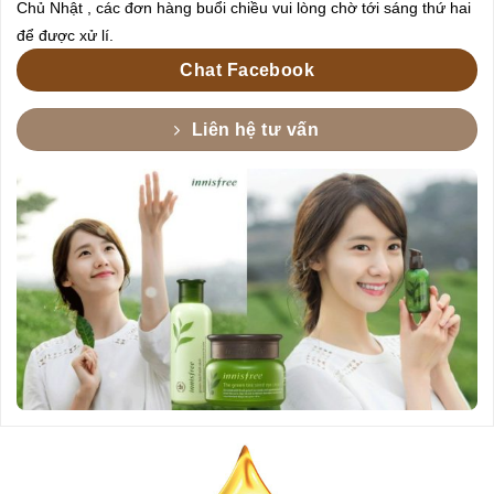
Chủ Nhật , các đơn hàng buổi chiều vui lòng chờ tới sáng thứ hai
để được xử lí.
Chat Facebook
Liên hệ tư vấn