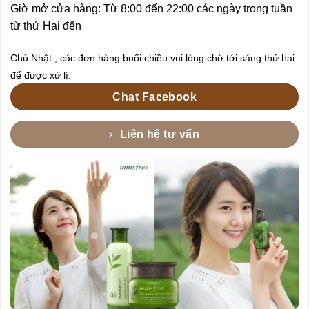
Giờ mở cửa hàng: Từ 8:00 đến 22:00 các ngày trong tuần
từ thứ Hai đến
Chủ Nhật , các đơn hàng buổi chiều vui lòng chờ tới sáng thứ hai
để được xử lí.
Chat Facebook
Liên hệ tư vấn